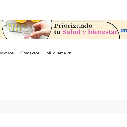
osotros
Contactos
Mi cuenta