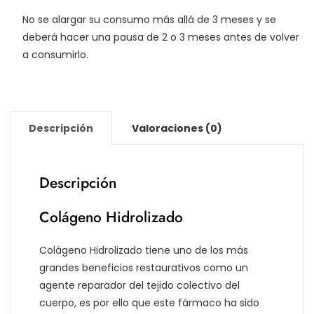
No se alargar su consumo más allá de 3 meses y se
deberá hacer una pausa de 2 o 3 meses antes de volver
a consumirlo.
Descripción
Valoraciones (0)
Descripción
Colágeno Hidrolizado
Colágeno Hidrolizado tiene uno de los más
grandes beneficios restaurativos como un
agente reparador del tejido colectivo del
cuerpo, es por ello que este fármaco ha sido