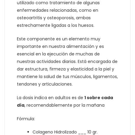
utilizado como tratamiento de algunas
enfermedades relacionadas, como en
osteoartritis y osteoporosis, ambas
estrechamente ligadas a los huesos.
Este componente es un elemento muy
importante en nuestra alimentación y es
esencial en la ejecución de muchas de
nuestras actividades diarias. Está encargada de
dar estructura, firmeza y elasticidad a la piel y
mantiene la salud de tus músculos, ligamentos,
tendones y articulaciones.
La dosis indica en adultos es de
1 sobre cada
día
, recomendablemente por la mañana
Fórmula:
Colageno Hidrolizado ___ 10 gr.