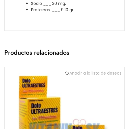
Sodio ___ 30 mg.
Proteinas ___ 9.10 gr.
Productos relacionados
Añadir a la lista de deseos