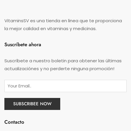
VitaminsSV es una tienda en linea que te proporciona
la mejor calidad en vitaminas y medicinas.
Suscríbete ahora
Suscríbete a nuestro boletin para obtener las últimas
actualizaciónes y no perderte ninguna promoción!
Contacto