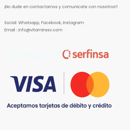
¡No dude en contactarnos y comunicate con nosotros!!
Social: Whatsapp, Facebook, Instagram
Email : info@vitaminssv.com