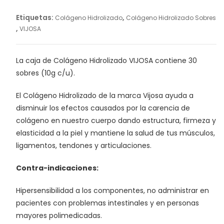
Etiquetas:
,
Colágeno Hidrolizado
Colágeno Hidrolizado Sobres
,
VIJOSA
La caja de Colágeno Hidrolizado VIJOSA contiene 30
sobres (10g c/u).
El Colágeno Hidrolizado de la marca Vijosa ayuda a
disminuir los efectos causados por la carencia de
colágeno en nuestro cuerpo dando estructura, firmeza y
elasticidad a la piel y mantiene la salud de tus músculos,
ligamentos, tendones y articulaciones.
Contra-indicaciones:
Hipersensibilidad a los componentes, no administrar en
pacientes con problemas intestinales y en personas
mayores polimedicadas.