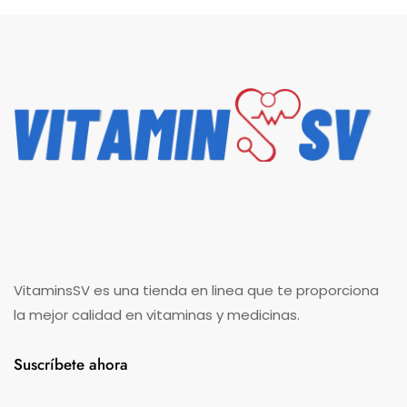
VitaminsSV es una tienda en linea que te proporciona
la mejor calidad en vitaminas y medicinas.
Suscríbete ahora