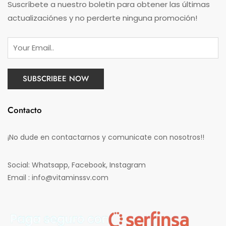
Suscríbete a nuestro boletin para obtener las últimas
actualizaciónes y no perderte ninguna promoción!
Contacto
¡No dude en contactarnos y comunicate con nosotros!!
Social: Whatsapp, Facebook, Instagram
Email : info@vitaminssv.com