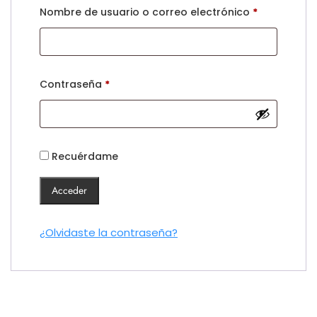
Nombre de usuario o correo electrónico
*
Contraseña
*
Recuérdame
Acceder
¿Olvidaste la contraseña?