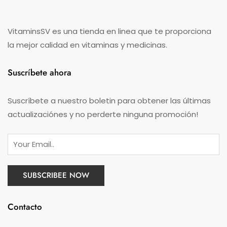
VitaminsSV es una tienda en linea que te proporciona
la mejor calidad en vitaminas y medicinas.
Suscríbete ahora
Suscríbete a nuestro boletin para obtener las últimas
actualizaciónes y no perderte ninguna promoción!
Contacto