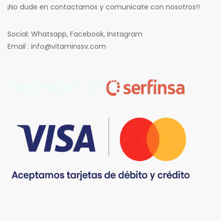
¡No dude en contactarnos y comunicate con nosotros!!
Social: Whatsapp, Facebook, Instagram
Email : info@vitaminssv.com