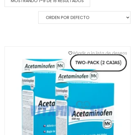
MOSTRANDO 1–9 DE 15 RESULTADOS
Añadir a la lista de deseos