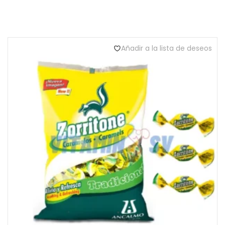
Añadir a la lista de deseos