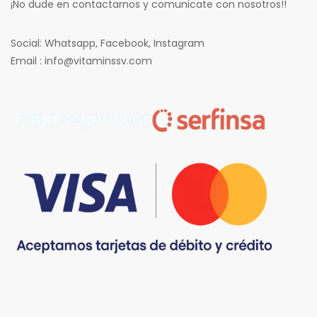
¡No dude en contactarnos y comunicate con nosotros!!
Social: Whatsapp, Facebook, Instagram
Email : info@vitaminssv.com