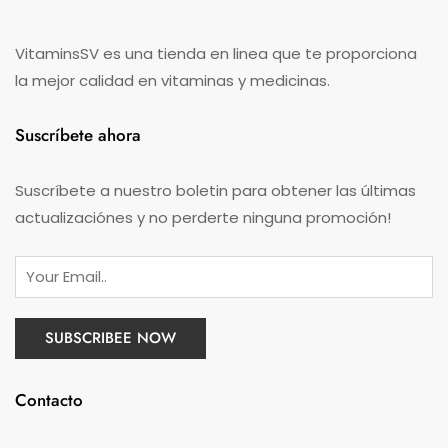
VitaminsSV es una tienda en linea que te proporciona
la mejor calidad en vitaminas y medicinas.
Suscríbete ahora
Suscríbete a nuestro boletin para obtener las últimas
actualizaciónes y no perderte ninguna promoción!
Contacto