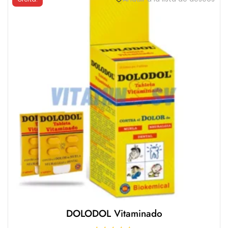
DOLODOL Vitaminado