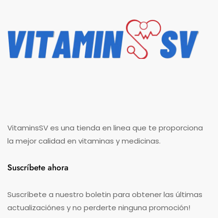
VitaminsSV es una tienda en linea que te proporciona
la mejor calidad en vitaminas y medicinas.
Suscríbete ahora
Suscríbete a nuestro boletin para obtener las últimas
actualizaciónes y no perderte ninguna promoción!