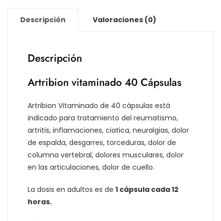
Descripción
Valoraciones (0)
Descripción
Artribion vitaminado 40 Cápsulas
Artribion Vitaminado de 40 cápsulas está
indicado para tratamiento del reumatismo,
artritis, inflamaciones, ciatica, neuralgias, dolor
de espalda, desgarres, torceduras, dolor de
columna vertebral, dolores musculares, dolor
en las articulaciones, dolor de cuello.
La dosis en adultos es de
1 cápsula cada 12
horas.