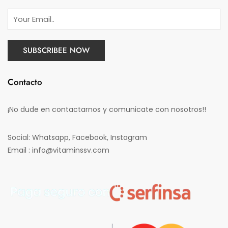
Contacto
¡No dude en contactarnos y comunicate con nosotros!!
Social: Whatsapp, Facebook, Instagram
Email : info@vitaminssv.com