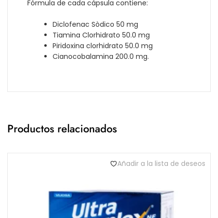
Fórmula de cada cápsula contiene:
Diclofenac Sòdico 50 mg
Tiamina Clorhidrato 50.0 mg
Piridoxina clorhidrato 50.0 mg
Cianocobalamina 200.0 mg.
Productos relacionados
Añadir a la lista de deseos