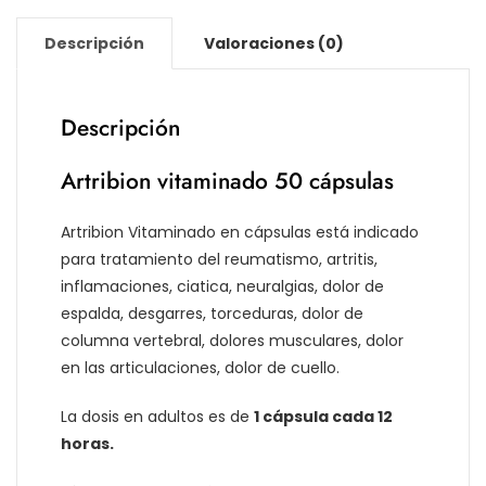
Descripción
Valoraciones (0)
Descripción
Artribion vitaminado 50 cápsulas
Artribion Vitaminado en cápsulas está indicado
para tratamiento del reumatismo, artritis,
inflamaciones, ciatica, neuralgias, dolor de
espalda, desgarres, torceduras, dolor de
columna vertebral, dolores musculares, dolor
en las articulaciones, dolor de cuello.
La dosis en adultos es de
1 cápsula cada 12
horas.