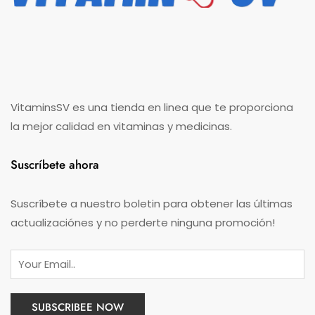
VitaminsSV es una tienda en linea que te proporciona
la mejor calidad en vitaminas y medicinas.
Suscríbete ahora
Suscríbete a nuestro boletin para obtener las últimas
actualizaciónes y no perderte ninguna promoción!