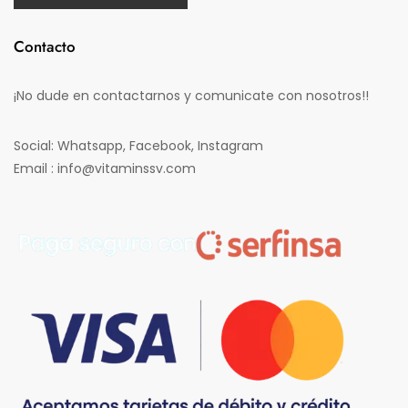
Contacto
¡No dude en contactarnos y comunicate con nosotros!!
Social: Whatsapp, Facebook, Instagram
Email : info@vitaminssv.com