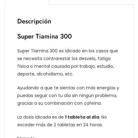
Descripción
Super Tiamina 300
Super Tiamina 300 es idicado en los casos que
se necesita contrarestar los desvelo, fatiga
física o mental causada por trabajo, estudio,
deporte, alcoholismo, etc.
Ayudando a que te sientas con más energías y
puedas seguir con tu día sin ningun problema,
gracias a su combinación con cafeína.
La dosis idicada es de
1 tableta al día
. No
exceder más de 2 tabletas en 24 horas.