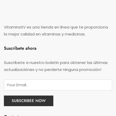
VitaminsSV es una tienda en linea que te proporciona
la mejor calidad en vitaminas y medicinas.
Suscríbete ahora
Suscríbete a nuestro boletin para obtener las últimas
actualizaciónes y no perderte ninguna promoción!