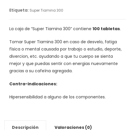
cantidad
Etiqueta:
Super Tiamina 300
La caja de “Super Tiamina 300” contiene
100 tabletas
.
Tomar Super Tiamina 300 en caso de desvelo, fatiga
física o mental causada por trabajo o estudio, deporte,
divercion, etc. ayudando a que tu cuerpo se sienta
mejor y que puedas sentir con energias nuevamente
gracias a su cafeína agregada.
Contra-indicaciones:
Hipersensibilidad a alguno de los componentes.
Descripción
Valoraciones (0)