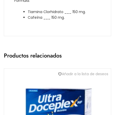
Fórmula:
Tiamina Clorhidrato ___ 150 mg.
Cafeína ___ 150 mg.
Productos relacionados
Añadir a la lista de deseos