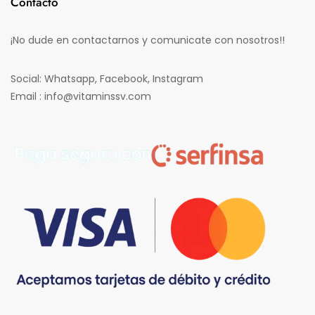
Contacto
¡No dude en contactarnos y comunicate con nosotros!!
Social: Whatsapp, Facebook, Instagram
Email : info@vitaminssv.com