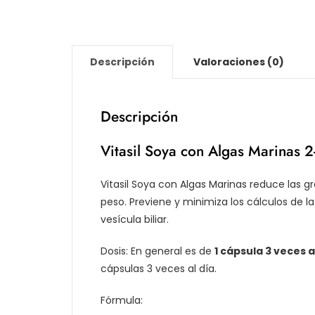
Descripción
Valoraciones (0)
Descripción
Vitasil Soya con Algas Marinas 2
Vitasil Soya con Algas Marinas reduce las gr
peso. Previene y minimiza los cálculos de la v
vesícula biliar.
Dosis: En general es de
1 cápsula 3 veces a
cápsulas 3 veces al día.
Fórmula: