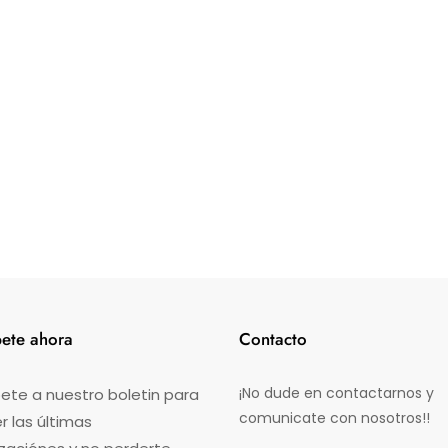
bete ahora
Contacto
¡No dude en contactarnos y
ete a nuestro boletin para
comunicate con nosotros!!
 las últimas