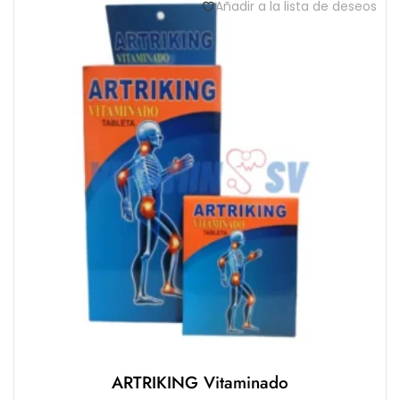
Añadir a la lista de deseos
ARTRIKING Vitaminado