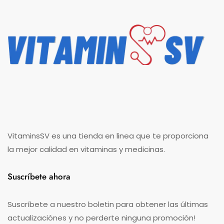
VitaminsSV es una tienda en linea que te proporciona
la mejor calidad en vitaminas y medicinas.
Suscríbete ahora
Suscríbete a nuestro boletin para obtener las últimas
actualizaciónes y no perderte ninguna promoción!