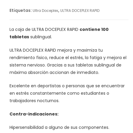
cantidad
Etiquetas:
,
Ultra Doceplex
ULTRA DOCEPLEX RAPID
La caja de ULTRA DOCEPLEX RAPID
contiene 100
tabletas
sublingual.
ULTRA DOCEPLEX RAPID mejora y maximiza tu
rendimiento fisico, reduce el estrés, la fatiga y mejora el
sistema nervioso. Gracias a sus tabletas sublingual de
máxima absorción accionan de inmediato.
Excelente en deportistas o personas que se encuentrar
en estrés constantemente como estudiantes o
trabajadores nocturnos.
Contra-indicaciones:
Hipersensibilidad a alguno de sus componentes.