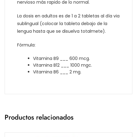
nervioso más rapido de lo normal.
La dosis en adultos es de 1 a 2 tabletas al día via
sublingual (colocar la tableta debajo de la
lengua hasta que se disuelva totalmete).
Fórmula:
Vitamina B9 ___ 600 mcg.
Vitamina B12 ___ 1000 mgc.
Vitamina B6 ___ 2 mg.
Productos relacionados