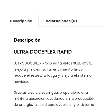
Descripción
Valoraciones (0)
Descripción
ULTRA DOCEPLEX RAPID
ULTRA DOCEPLEX RAPID en tabletas SUBLINGUAL
mejora y maximiza tu rendimiento fisico,
reduce el estrés, la fatiga y mejora el sistema
nervioso.
Gracias a su vía sublingual proporciona una
máxima absorción, ayudando en la producción
de energía, la salud cardiovascular y el sistema