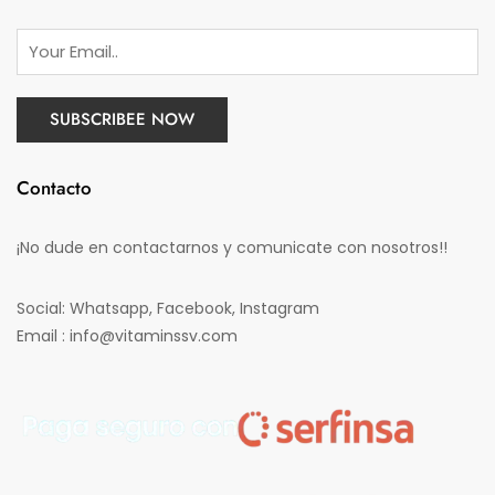
Contacto
¡No dude en contactarnos y comunicate con nosotros!!
Social: Whatsapp, Facebook, Instagram
Email : info@vitaminssv.com