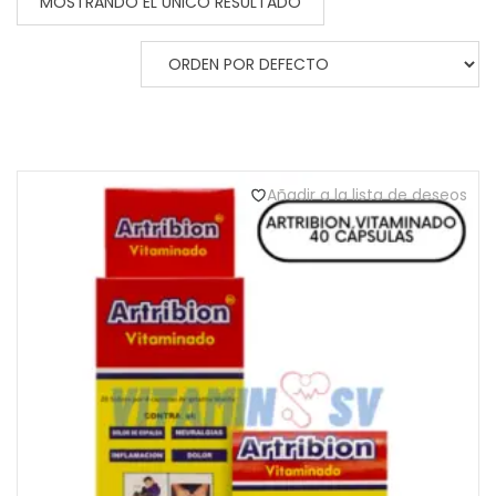
MOSTRANDO EL ÚNICO RESULTADO
Añadir a la lista de deseos