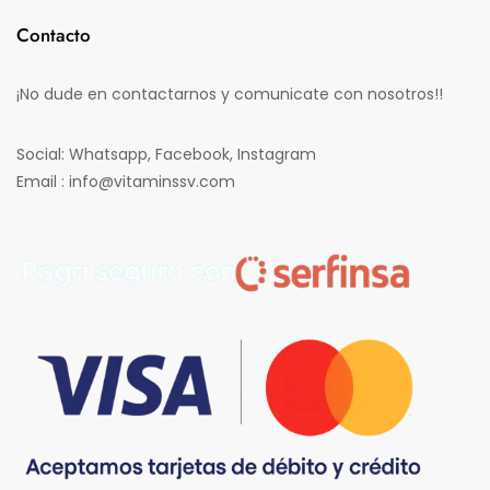
Contacto
¡No dude en contactarnos y comunicate con nosotros!!
Social: Whatsapp, Facebook, Instagram
Email : info@vitaminssv.com