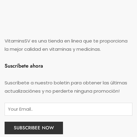
VitaminsSV es una tienda en linea que te proporciona
la mejor calidad en vitaminas y medicinas.
Suscríbete ahora
Suscríbete a nuestro boletin para obtener las últimas
actualizaciónes y no perderte ninguna promoción!