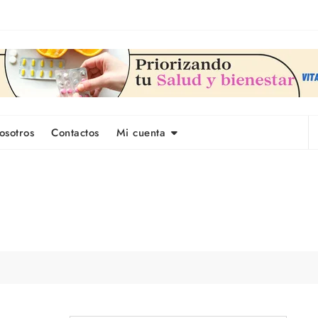
osotros
Contactos
Mi cuenta