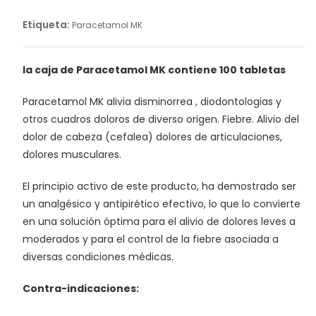
Etiqueta:
Paracetamol MK
la caja de Paracetamol MK contiene 100 tabletas
Paracetamol MK alivia disminorrea , diodontologias y
otros cuadros doloros de diverso origen. Fiebre. Alivio del
dolor de cabeza (cefalea) dolores de articulaciones,
dolores musculares.
El principio activo de este producto, ha demostrado ser
un analgésico y antipirético efectivo, lo que lo convierte
en una solución óptima para el alivio de dolores leves a
moderados y para el control de la fiebre asociada a
diversas condiciones médicas.
Contra-indicaciones: