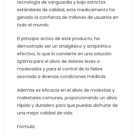
tecnología de vanguardia y bajo estrictos
estándares de calidad, este medicamento ha
ganado la confianza de millones de usuarios en
todo el mundo.
El principio activo de este producto, ha
demostrado ser un analgésico y antipirético
efectivo, lo que lo convierte en una solución
óptima para el alivio de dolores leves a
moderados y para el control de la fiebre
asociada a diversas condiciones médicas.
Ademas es eficacia en el alivio de molestias y
malestares comunes, proporcionando un alivio
rápido y duradero para que puedas disfrutar de
una mejor calidad de vida.
Fórmula: