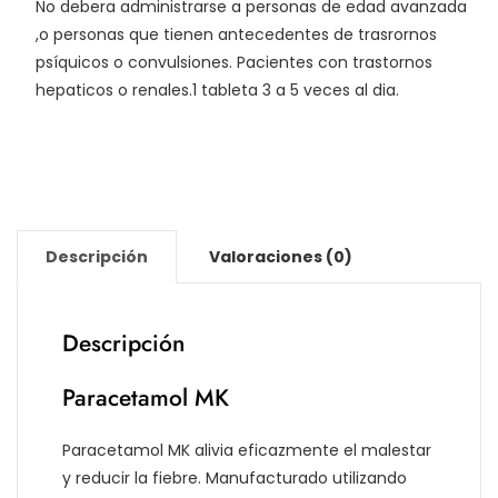
No debera administrarse a personas de edad avanzada
,o personas que tienen antecedentes de trasrornos
psíquicos o convulsiones. Pacientes con trastornos
hepaticos o renales.1 tableta 3 a 5 veces al dia.
Descripción
Valoraciones (0)
Descripción
Paracetamol MK
Paracetamol MK alivia eficazmente el malestar
y reducir la fiebre. Manufacturado utilizando