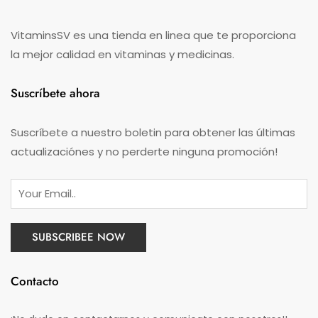
VitaminsSV es una tienda en linea que te proporciona
la mejor calidad en vitaminas y medicinas.
Suscríbete ahora
Suscríbete a nuestro boletin para obtener las últimas
actualizaciónes y no perderte ninguna promoción!
Contacto