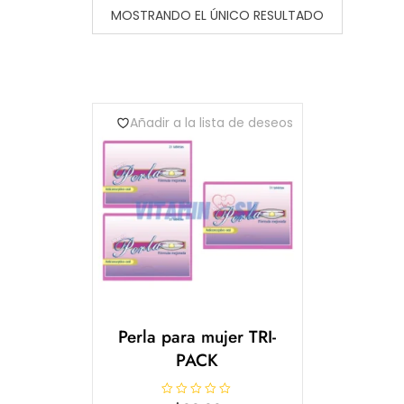
MOSTRANDO EL ÚNICO RESULTADO
Añadir a la lista de deseos
Perla para mujer TRI-
PACK