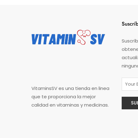
Suscrí
Suscríb
obtener
actual
ningun
VitaminsSV es una tienda en linea
que te proporciona la mejor
calidad en vitaminas y medicinas.