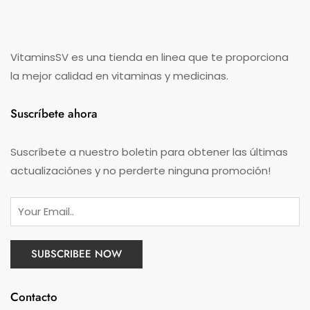
VitaminsSV es una tienda en linea que te proporciona
la mejor calidad en vitaminas y medicinas.
Suscríbete ahora
Suscríbete a nuestro boletin para obtener las últimas
actualizaciónes y no perderte ninguna promoción!
Contacto