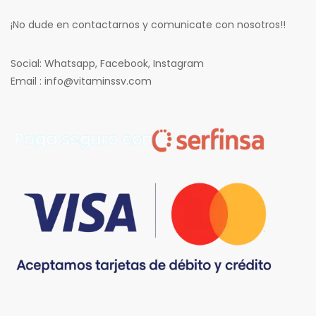
¡No dude en contactarnos y comunicate con nosotros!!
Social: Whatsapp, Facebook, Instagram
Email : info@vitaminssv.com