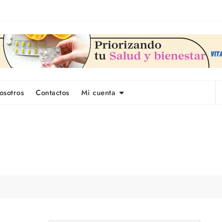
osotros
Contactos
Mi cuenta