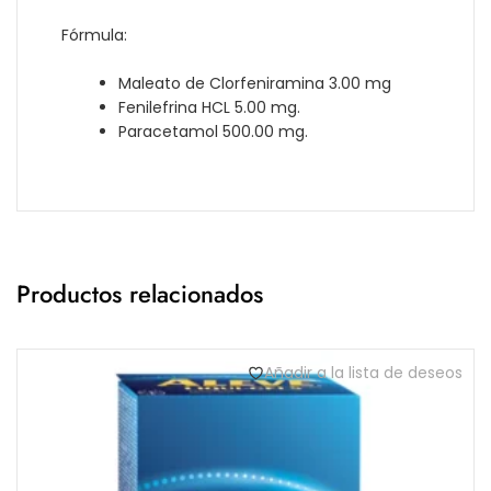
Fórmula:
Maleato de Clorfeniramina 3.00 mg
Fenilefrina HCL 5.00 mg.
Paracetamol 500.00 mg.
Productos relacionados
Añadir a la lista de deseos