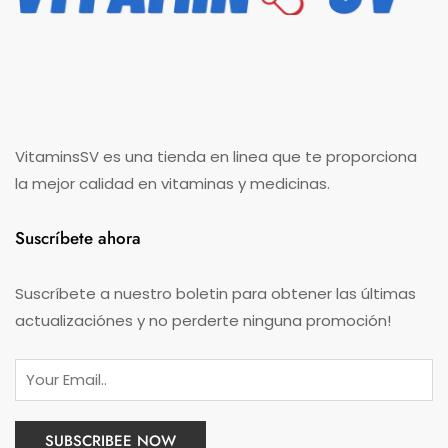
VitaminsSV es una tienda en linea que te proporciona
la mejor calidad en vitaminas y medicinas.
Suscríbete ahora
Suscríbete a nuestro boletin para obtener las últimas
actualizaciónes y no perderte ninguna promoción!