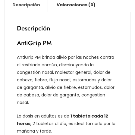
Descripción
Valoraciones (0)
Descripción
AntiGrip PM
AntiGrip PM brinda alivio por las noches contra
el resfriado común, disminuyendo la
congestión nasal, malestar general, dolor de
cabeza, fiebre, flujo nasal, estornudos y dolor
de garganta, alivio de fiebre, estornudos, dolor
de cabeza, dolor de garganta, congestion
nasal.
La dosis en adultos es de
1 tableta cada 12
horas
, 2 tabletas al día, es ideal tomarlo por la
mañana y tarde.