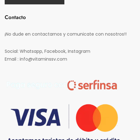
Contacto
¡No dude en contactarnos y comunicate con nosotros!!
Social: Whatsapp, Facebook, Instagram
Email : info@vitaminssv.com