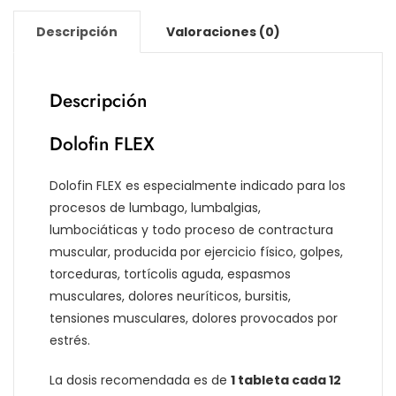
Descripción
Valoraciones (0)
Descripción
Dolofin FLEX
Dolofin FLEX es especialmente indicado para los
procesos de lumbago, lumbalgias,
lumbociáticas y todo proceso de contractura
muscular, producida por ejercicio físico, golpes,
torceduras, tortícolis aguda, espasmos
musculares, dolores neuríticos, bursitis,
tensiones musculares, dolores provocados por
estrés.
La dosis recomendada es de
1 tableta cada 12