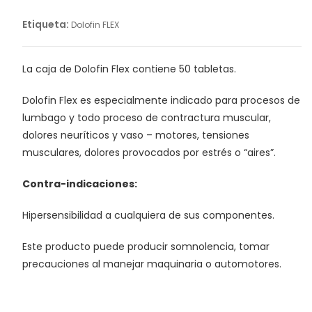
Etiqueta:
Dolofin FLEX
La caja de Dolofin Flex contiene 50 tabletas.
Dolofin Flex es especialmente indicado para procesos de
lumbago y todo proceso de contractura muscular,
dolores neuríticos y vaso – motores, tensiones
musculares, dolores provocados por estrés o “aires”.
Contra-indicaciones:
Hipersensibilidad a cualquiera de sus componentes.
Este producto puede producir somnolencia, tomar
precauciones al manejar maquinaria o automotores.