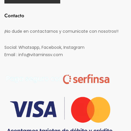
Contacto
¡No dude en contactarnos y comunicate con nosotros!!
Social: Whatsapp, Facebook, Instagram
Email : info@vitaminssv.com