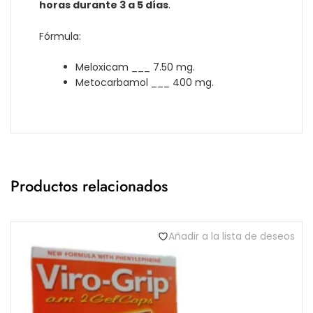
horas durante 3 a 5 días
.
Fórmula:
Meloxicam ___ 7.50 mg.
Metocarbamol ___ 400 mg.
Productos relacionados
Añadir a la lista de deseos