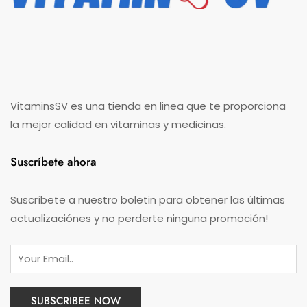
VitaminsSV es una tienda en linea que te proporciona
la mejor calidad en vitaminas y medicinas.
Suscríbete ahora
Suscríbete a nuestro boletin para obtener las últimas
actualizaciónes y no perderte ninguna promoción!