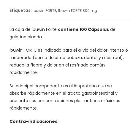
Etiquetas:
,
Ibuwin FORTE
Ibuwin FORTE 800 mg
La caja de Ibuwin Forte
contiene 100 Cápsulas
de
gelatina blanda.
Ibuwin FORTE es indicado para el alivio del dolor intenso o
mederado (como dolor de cabeza, dental y mestrual),
reduce la fiebre y dolor en el resfriado común
rápidamente.
Su principal componente es el ibuprofeno que se
absorbe rápidamente en el tracto gastrointestinal y
presenta sus concentraciones plasmáticas máximas
rápidamente.
Contra-indicaciones: