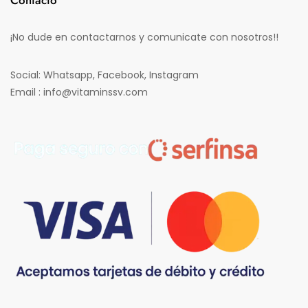
¡No dude en contactarnos y comunicate con nosotros!!
Social: Whatsapp, Facebook, Instagram
Email : info@vitaminssv.com