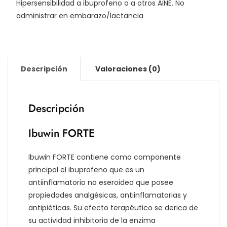
Hipersensibilidad a ibuprofeno o a otros AINE. No
administrar en embarazo/lactancia
Descripción
Valoraciones (0)
Descripción
Ibuwin FORTE
Ibuwin FORTE contiene como componente
principal el ibuprofeno que es un
antiinflamatorio no eseroideo que posee
propiedades analgésicas, antiinflamatorias y
antipiéticas. Su efecto terapéutico se derica de
su actividad inhibitoria de la enzima