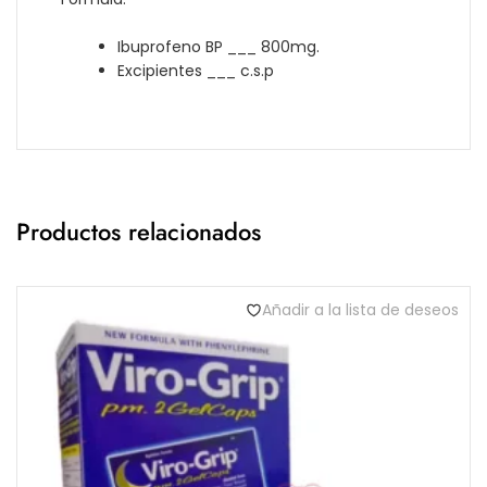
Ibuprofeno BP ___ 800mg.
Excipientes ___ c.s.p
Productos relacionados
Añadir a la lista de deseos