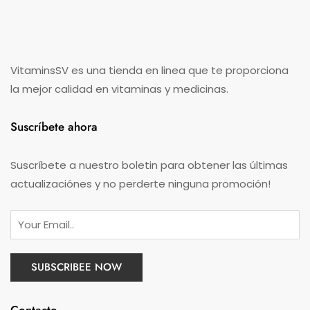
VitaminsSV es una tienda en linea que te proporciona
la mejor calidad en vitaminas y medicinas.
Suscríbete ahora
Suscríbete a nuestro boletin para obtener las últimas
actualizaciónes y no perderte ninguna promoción!
Contacto