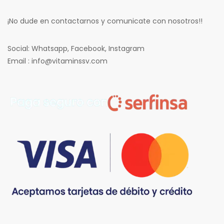
¡No dude en contactarnos y comunicate con nosotros!!
Social: Whatsapp, Facebook, Instagram
Email : info@vitaminssv.com