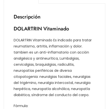
Descripción
DOLARTRIN Vitaminado
DOLARTRIN Vitaminado Es indicado para tratar
reumatismo, artritis, inflamación y dolor.
tambien es un anti-inflamatorio con acción
analgésica y antineurítica, Lumbalgias,
cervicalgias, braquialgias, radiculitis,
neuropatías periféricas de diversa
citopatogenia: neuralgias faciales, neuralgias
del trigémino, neuralgia intercostal, neuralgia
herpética, neuropatía alcohólica, neuropatía
diabética, síndrome del conducto del carpo.
Fórmula: