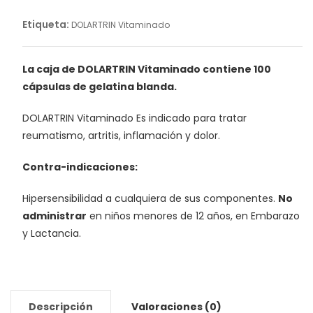
Etiqueta:
DOLARTRIN Vitaminado
La caja de DOLARTRIN Vitaminado contiene 100
cápsulas de gelatina blanda.
DOLARTRIN Vitaminado Es indicado para tratar
reumatismo, artritis, inflamación y dolor.
Contra-indicaciones:
Hipersensibilidad a cualquiera de sus componentes.
No
administrar
en niños menores de 12 años, en Embarazo
y Lactancia.
Descripción
Valoraciones (0)