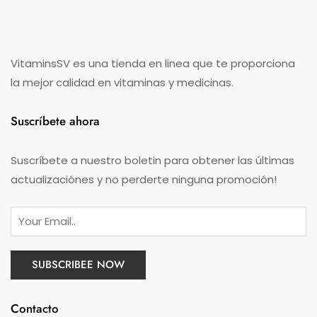
VitaminsSV es una tienda en linea que te proporciona
la mejor calidad en vitaminas y medicinas.
Suscríbete ahora
Suscríbete a nuestro boletin para obtener las últimas
actualizaciónes y no perderte ninguna promoción!
Contacto