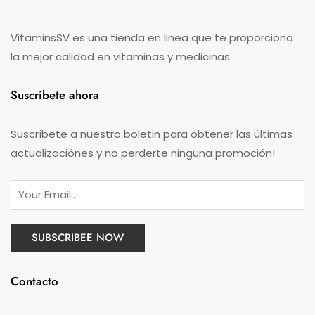
VitaminsSV es una tienda en linea que te proporciona
la mejor calidad en vitaminas y medicinas.
Suscríbete ahora
Suscríbete a nuestro boletin para obtener las últimas
actualizaciónes y no perderte ninguna promoción!
Contacto