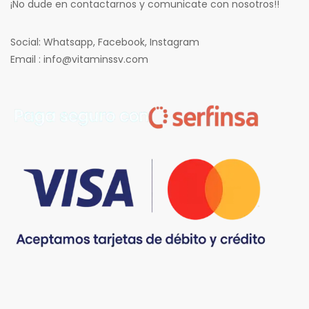
¡No dude en contactarnos y comunicate con nosotros!!
Social: Whatsapp, Facebook, Instagram
Email : info@vitaminssv.com