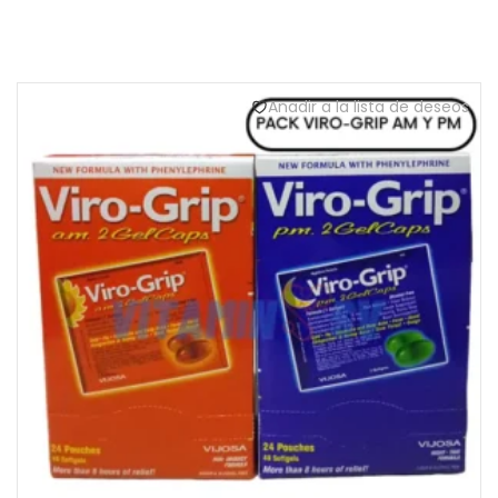
Añadir a la lista de deseos