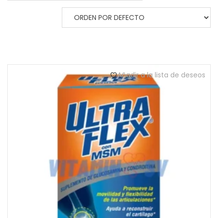
Añadir a la lista de deseos