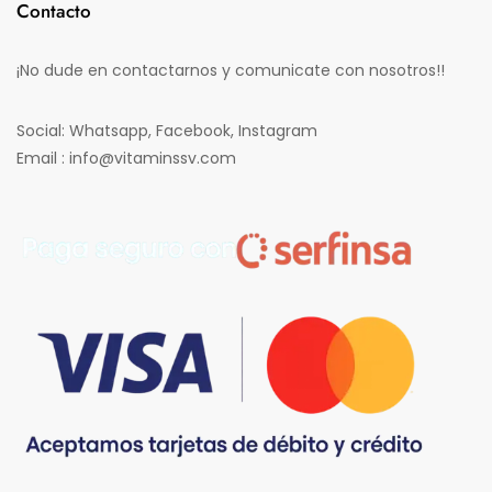
Contacto
¡No dude en contactarnos y comunicate con nosotros!!
Social: Whatsapp, Facebook, Instagram
Email : info@vitaminssv.com