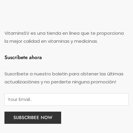
VitaminsSV es una tienda en linea que te proporciona
la mejor calidad en vitaminas y medicinas.
Suscríbete ahora
Suscríbete a nuestro boletin para obtener las últimas
actualizaciónes y no perderte ninguna promoción!