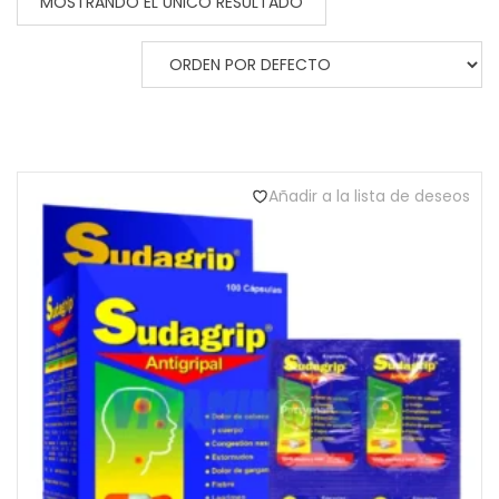
MOSTRANDO EL ÚNICO RESULTADO
Añadir a la lista de deseos