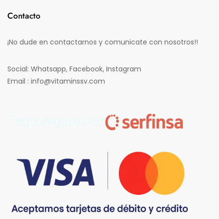
Contacto
¡No dude en contactarnos y comunicate con nosotros!!
Social: Whatsapp, Facebook, Instagram
Email : info@vitaminssv.com