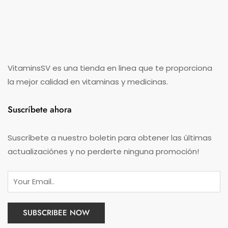
VitaminsSV es una tienda en linea que te proporciona
la mejor calidad en vitaminas y medicinas.
Suscríbete ahora
Suscríbete a nuestro boletin para obtener las últimas
actualizaciónes y no perderte ninguna promoción!