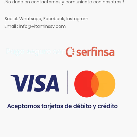
¡No dude en contactarnos y comunicate con nosotros!!
Social: Whatsapp, Facebook, Instagram
Email : info@vitaminssv.com