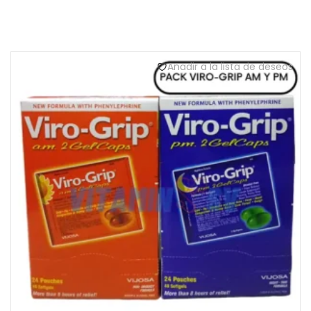
Añadir a la lista de deseos