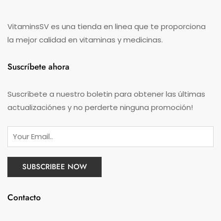
VitaminsSV es una tienda en linea que te proporciona
la mejor calidad en vitaminas y medicinas.
Suscríbete ahora
Suscríbete a nuestro boletin para obtener las últimas
actualizaciónes y no perderte ninguna promoción!
Contacto