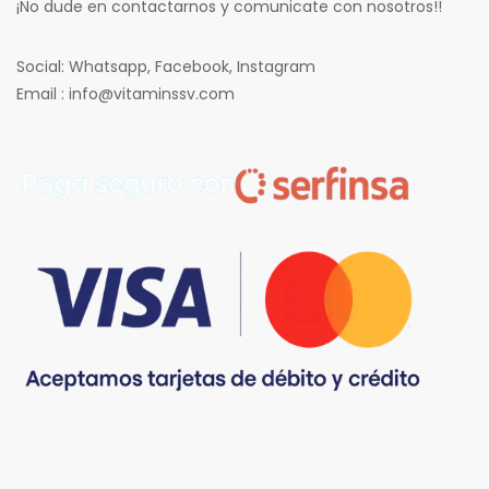
¡No dude en contactarnos y comunicate con nosotros!!
Social: Whatsapp, Facebook, Instagram
Email : info@vitaminssv.com