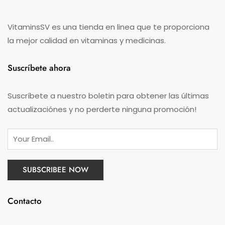
VitaminsSV es una tienda en linea que te proporciona
la mejor calidad en vitaminas y medicinas.
Suscríbete ahora
Suscríbete a nuestro boletin para obtener las últimas
actualizaciónes y no perderte ninguna promoción!
Contacto