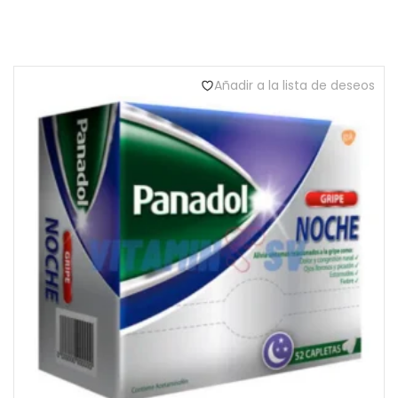
Añadir a la lista de deseos