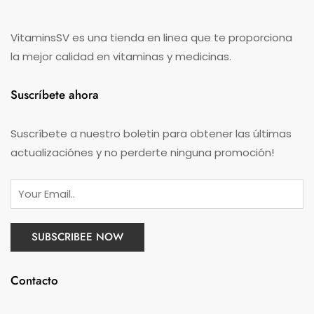
VitaminsSV es una tienda en linea que te proporciona
la mejor calidad en vitaminas y medicinas.
Suscríbete ahora
Suscríbete a nuestro boletin para obtener las últimas
actualizaciónes y no perderte ninguna promoción!
Contacto