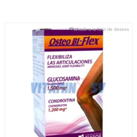
Añadir a la lista de deseos