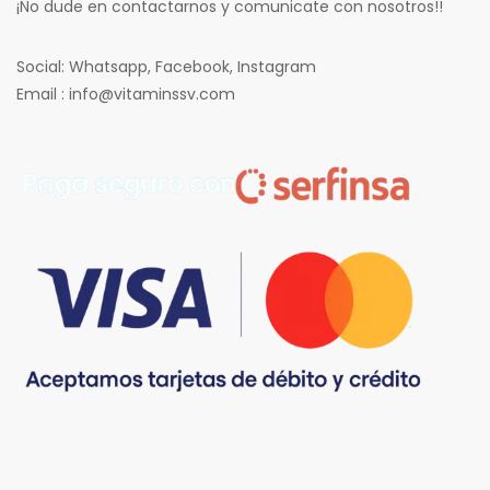
¡No dude en contactarnos y comunicate con nosotros!!
Social: Whatsapp, Facebook, Instagram
Email : info@vitaminssv.com