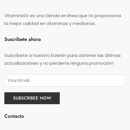
VitaminsSV es una tienda en linea que te proporciona
la mejor calidad en vitaminas y medicinas.
Suscríbete ahora
Suscríbete a nuestro boletin para obtener las últimas
actualizaciónes y no perderte ninguna promoción!
Contacto