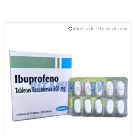
Añadir a la lista de deseos