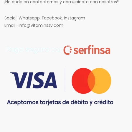
¡No dude en contactarnos y comunicate con nosotros!!
Social: Whatsapp, Facebook, Instagram
Email : info@vitaminssv.com