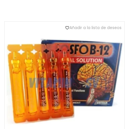
Añadir a la lista de deseos