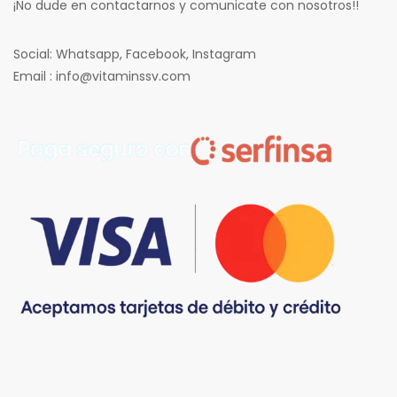
¡No dude en contactarnos y comunicate con nosotros!!
Social: Whatsapp, Facebook, Instagram
Email : info@vitaminssv.com