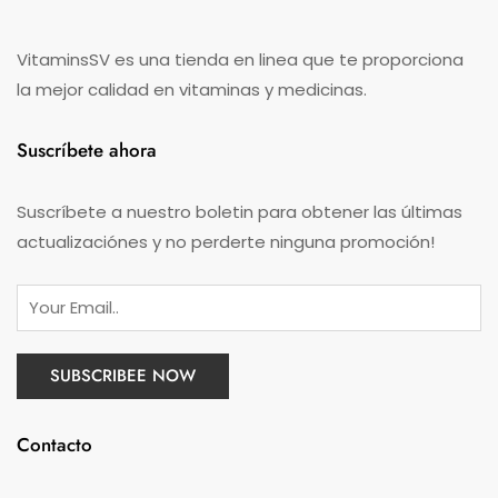
VitaminsSV es una tienda en linea que te proporciona
la mejor calidad en vitaminas y medicinas.
Suscríbete ahora
Suscríbete a nuestro boletin para obtener las últimas
actualizaciónes y no perderte ninguna promoción!
Contacto