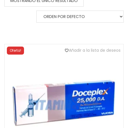
MOSTRANDO EL ÚNICO RESULTADO
Añadir a la lista de deseos
Oferta!