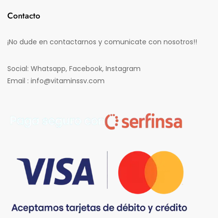
Contacto
¡No dude en contactarnos y comunicate con nosotros!!
Social: Whatsapp, Facebook, Instagram
Email : info@vitaminssv.com