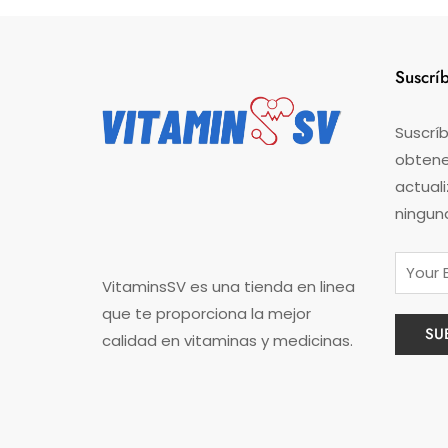
Suscrí
Suscríb
obtener
actual
ningun
VitaminsSV es una tienda en linea
que te proporciona la mejor
calidad en vitaminas y medicinas.