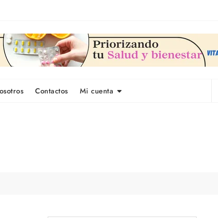
osotros
Contactos
Mi cuenta