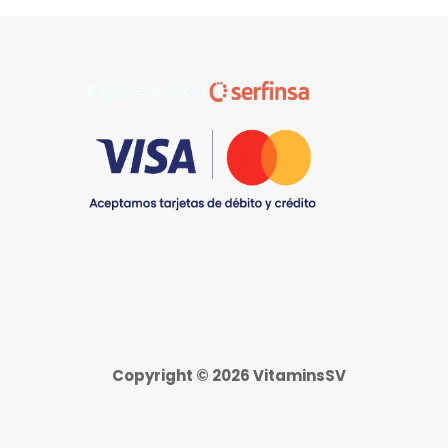
Copyright © 2026 VitaminsSV