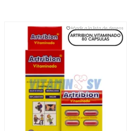
Añadir a la lista de deseos