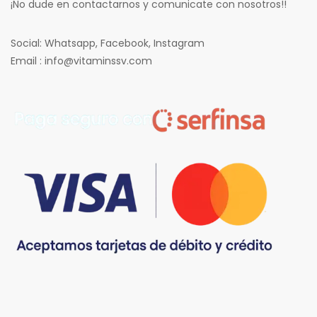
¡No dude en contactarnos y comunicate con nosotros!!
Social: Whatsapp, Facebook, Instagram
Email : info@vitaminssv.com