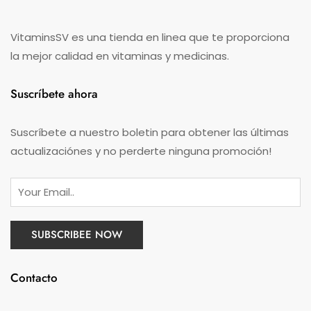
VitaminsSV es una tienda en linea que te proporciona
la mejor calidad en vitaminas y medicinas.
Suscríbete ahora
Suscríbete a nuestro boletin para obtener las últimas
actualizaciónes y no perderte ninguna promoción!
Contacto