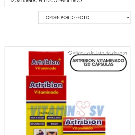
MOSTRANDO EL ÚNICO RESULTADO
Añadir a la lista de deseos