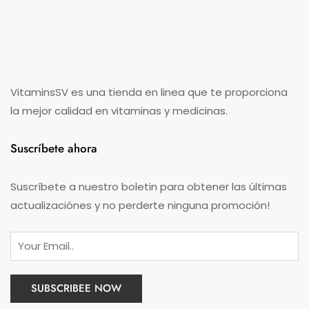
VitaminsSV es una tienda en linea que te proporciona
la mejor calidad en vitaminas y medicinas.
Suscríbete ahora
Suscríbete a nuestro boletin para obtener las últimas
actualizaciónes y no perderte ninguna promoción!