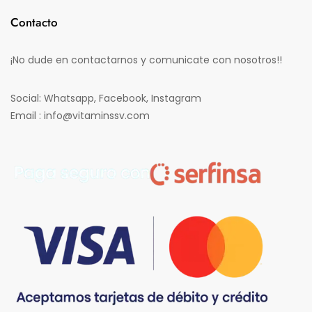
Contacto
¡No dude en contactarnos y comunicate con nosotros!!
Social: Whatsapp, Facebook, Instagram
Email : info@vitaminssv.com