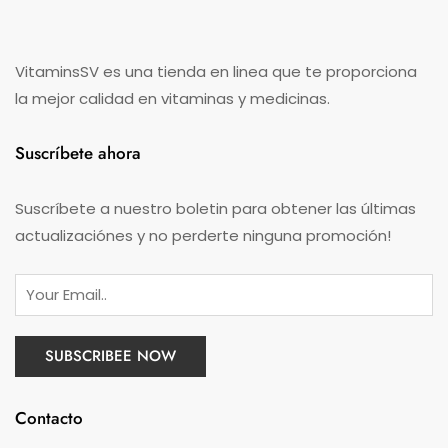
VitaminsSV es una tienda en linea que te proporciona
la mejor calidad en vitaminas y medicinas.
Suscríbete ahora
Suscríbete a nuestro boletin para obtener las últimas
actualizaciónes y no perderte ninguna promoción!
Contacto