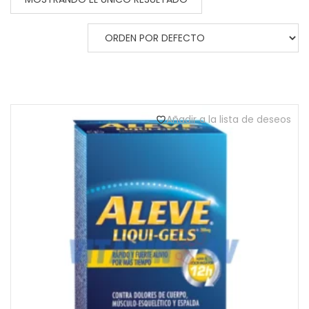
Añadir a la lista de deseos