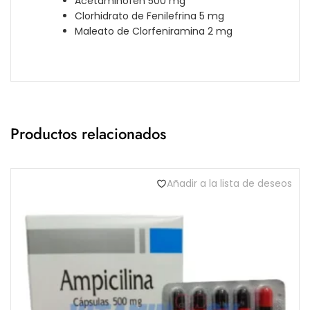
Acetaminofén 500 mg
Clorhidrato de Fenilefrina 5 mg
Maleato de Clorfeniramina 2 mg
Productos relacionados
Añadir a la lista de deseos