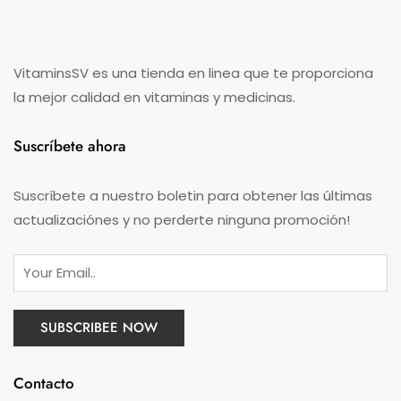
VitaminsSV es una tienda en linea que te proporciona
la mejor calidad en vitaminas y medicinas.
Suscríbete ahora
Suscríbete a nuestro boletin para obtener las últimas
actualizaciónes y no perderte ninguna promoción!
Contacto