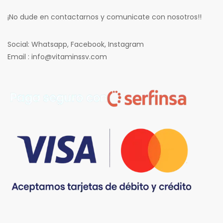
¡No dude en contactarnos y comunicate con nosotros!!
Social: Whatsapp, Facebook, Instagram
Email : info@vitaminssv.com