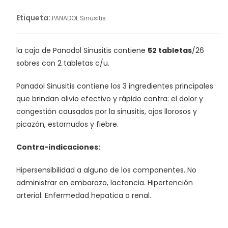
Etiqueta:
PANADOL Sinusitis
la caja de Panadol Sinusitis contiene
52 tabletas
/26
sobres con 2 tabletas c/u.
Panadol Sinusitis contiene los 3 ingredientes principales
que brindan alivio efectivo y rápido contra: el dolor y
congestión causados por la sinusitis, ojos llorosos y
picazón, estornudos y fiebre.
Contra-indicaciones:
Hipersensibilidad a alguno de los componentes. No
administrar en embarazo, lactancia. Hipertención
arterial. Enfermedad hepatica o renal.