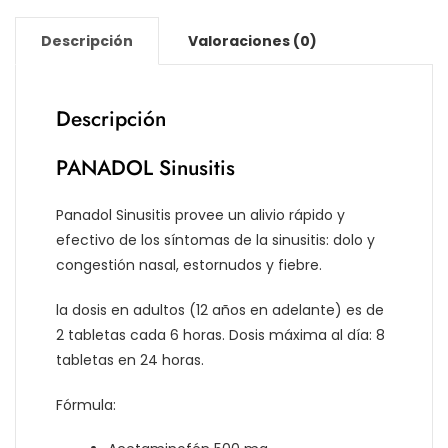
Descripción
Valoraciones (0)
Descripción
PANADOL Sinusitis
Panadol Sinusitis provee un alivio rápido y
efectivo de los síntomas de la sinusitis: dolo y
congestión nasal, estornudos y fiebre.
la dosis en adultos (12 años en adelante) es de
2 tabletas cada 6 horas. Dosis máxima al día: 8
tabletas en 24 horas.
Fórmula: