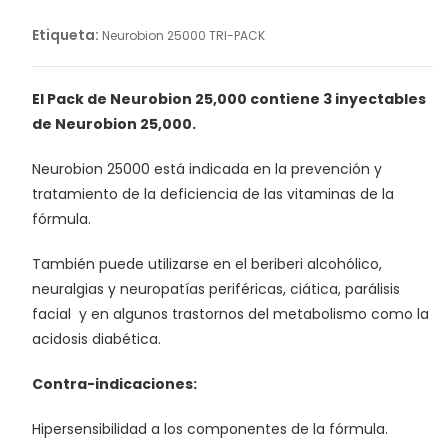
PACK
cantidad
Etiqueta:
Neurobion 25000 TRI-PACK
El Pack de Neurobion 25,000 contiene 3 inyectables
de Neurobion 25,000.
Neurobion 25000 está indicada en la prevención y
tratamiento de la deficiencia de las vitaminas de la
fórmula.
También puede utilizarse en el beriberi alcohólico,
neuralgias y neuropatías periféricas, ciática, parálisis
facial y en algunos trastornos del metabolismo como la
acidosis diabética.
Contra-indicaciones:
Hipersensibilidad a los componentes de la fórmula.