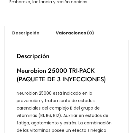
Embarazo, lactancia y recién nacidos.
Descripción
Valoraciones (0)
Descripción
Neurobion 25000 TRI-PACK
(PAQUETE DE 3 INYECCIONES)
Neurobion 25000 está indicado en la
prevención y tratamiento de estados
carenciales del complejo B del grupo de
vitaminas (B1, B6, B12). Auxiliar en estados de
fatiga, agotamiento y estrés. La combinación
de las vitaminas posee un efecto sinérgico