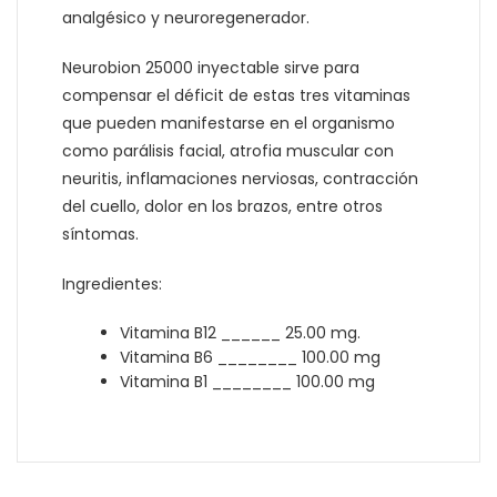
analgésico y neuroregenerador.
Neurobion 25000 inyectable sirve para
compensar el déficit de estas tres vitaminas
que pueden manifestarse en el organismo
como parálisis facial, atrofia muscular con
neuritis, inflamaciones nerviosas, contracción
del cuello, dolor en los brazos, entre otros
síntomas.
Ingredientes:
Vitamina B12 ______ 25.00 mg.
Vitamina B6 ________ 100.00 mg
Vitamina B1 ________ 100.00 mg