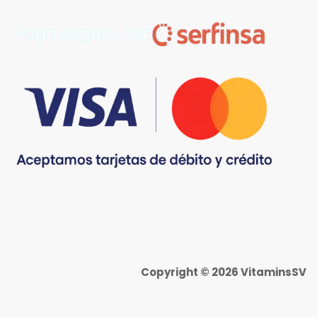
Copyright © 2026 VitaminsSV