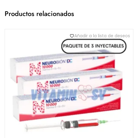
Productos relacionados
Añadir a la lista de deseos