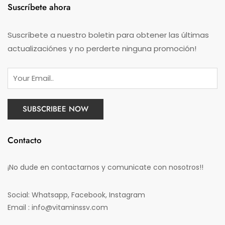
Suscríbete ahora
Suscríbete a nuestro boletin para obtener las últimas
actualizaciónes y no perderte ninguna promoción!
Contacto
¡No dude en contactarnos y comunicate con nosotros!!
Social: Whatsapp, Facebook, Instagram
Email : info@vitaminssv.com