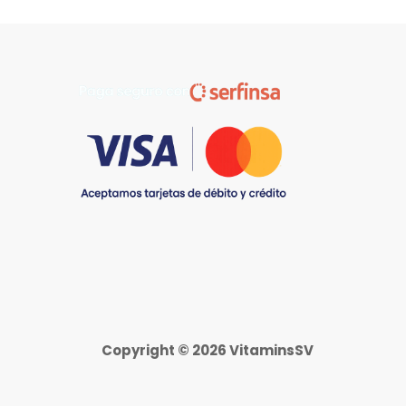
Copyright © 2026 VitaminsSV