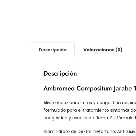
Descripción
Valoraciones (0)
Descripción
Ambromed Compositum Jarabe 
Alivio eficaz para la tos y congestión res
formulado para el tratamiento sintomático 
congestión y exceso de flema. Su fórmula 
Bromhidrato de Dextrometorfano: Antitusiv